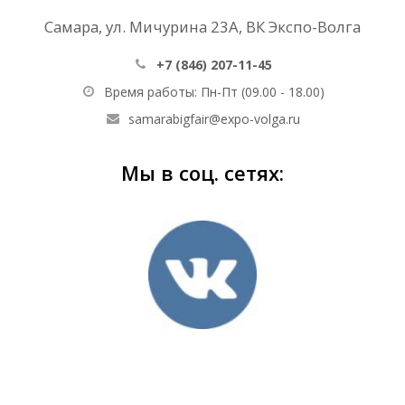
Самара, ул. Мичурина 23А, ВК Экспо-Волга
+7 (846)
207-11-45
Время работы: Пн-Пт (09.00 - 18.00)
samarabigfair@expo-volga.ru
Мы в соц. сетях: