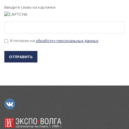
Введите слово на картинке
Я согласен на
обработку персональных данных