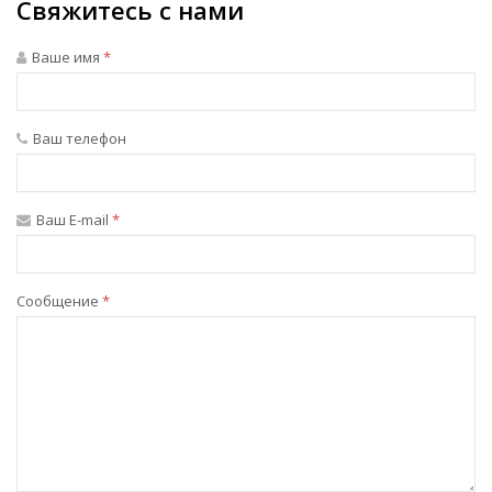
Свяжитесь с нами
Ваше имя
*
Ваш телефон
Ваш E-mail
*
Сообщение
*