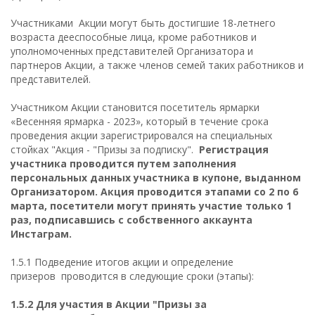
Участниками Акции могут быть достигшие 18-летнего
возраста дееспособные лица, кроме работников и
уполномоченных представителей Организатора и
партнеров Акции, а также членов семей таких работников и
представителей.
Участником Акции становится посетитель ярмарки
«Весенняя ярмарка - 2023», который в течение срока
проведения акции зарегистрировался на специальных
стойках "Акция - "Призы за подписку".
Регистрация
участника проводится путем заполнения
персональных данных участника в купоне, выданном
Организатором. Акция проводится этапами со 2 по 6
марта, посетители могут принять участие только 1
раз, подписавшись с собственного аккаунта
Инстаграм.
1.5.1 Подведение итогов акции и определение
призеров проводится в следующие сроки (этапы):
1.5.2 Д
ля участия в Акции "Призы за