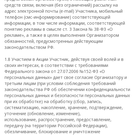
средств связи, включая (без ограничений) рассылку на
адрес электронной почты (e-mail) Участника, мобильный
телефон (смс-информирование) соответствующей
информации, в том числе информации, соответствующей
понятию рекламы в смысле ст. 3 Закона № 38-ФЗ «О
рекламе», а также в целях выполнения Организатором
обязанностей, предусмотренных действующим
законодательством РФ.
1.8 Участием в Акции Участник, действуя своей волей и в
своих интересах, в соответствии с требованиями
Федерального закона от 27.07.2006 №152-ФЗ «О
персональных данных» дает свое согласие Организатору и
третьим лицам (при условии соблюдения требований
законодательства РФ об обеспечении конфиденциальности
персональных данных и безопасности персональных данных
при их обработке) на обработку (сбор, запись,
систематизацию, накопление, хранение, подтверждение,
уточнение (обновление, изменение),
использование, распространение, предоставление,
передачу (на территории Российской Федерации),
обезличивание, блокирование и уничтожение