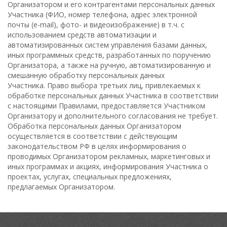
Организатором и его контрагентами персональных данных
Участника (ФИО, номер телефона, адрес электронной
почты (e-mail), фото- и видеоизображение) в т.ч. с
использованием средств автоматизации и
автоматизированных систем управления базами данных,
иных программных средств, разработанных по поручению
Организатора, а также на ручную, автоматизированную и
смешанную обработку персональных данных
Участника. Право выбора третьих лиц, привлекаемых к
обработке персональных данных Участника в соответствии
с настоящими Правилами, предоставляется Участником
Организатору и дополнительного согласования не требует.
Обработка персональных данных Организатором
осуществляется в соответствии с действующим
законодательством РФ в целях информирования о
проводимых Организатором рекламных, маркетинговых и
иных программах и акциях, информирования Участника о
проектах, услугах, специальных предложениях,
предлагаемых Организатором.